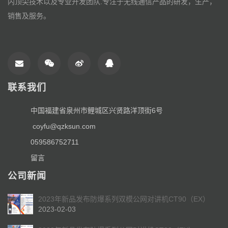
内顶尖技术以及专业开发团队.专注于无线通信产品的研发，生产，
销售及服务。
联系我们
中国福建省泉州市鲤城区兴贤路洋顶街6号
coyfu@qzksun.com
059586752711
留言
公司新闻
2023年新品发布防爆系列双模公网对讲机CT90（EX）
2023-02-03