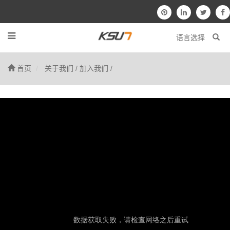
语言选择
首页
关于我们
/
加入我们
/