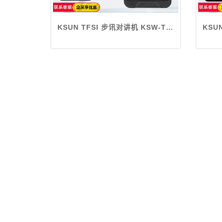
KSUN TFSI 步讯对讲机 KSW-TDP2 对讲机
KSUN