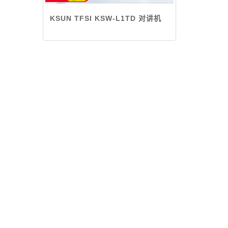
KSUN TFSI KSW-L1TD 对讲机