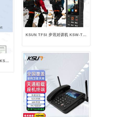
KSUN TFSI 步讯对讲机 KSW-TDF1
KSUN TFSI Walkie Talkie KSW-TDF2