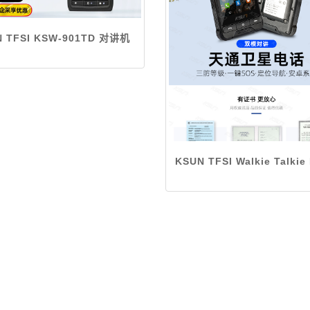
 TFSI KSW-901TD 对讲机