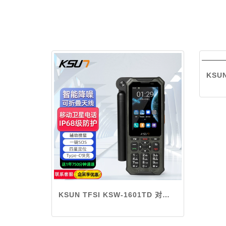
KSUN TFSI KSW-1601TD 对讲机