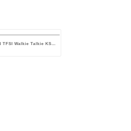
KSUN TFSI Walkie Talkie KSW-1100TD